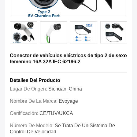
Conector de vehículos eléctricos de tipo 2 de sexo
femenino 16A 32A IEC 62196-2
Detalles Del Producto
Lugar De Origen:
Sichuan, China
Nombre De La Marca:
Evoyage
Certificación:
CE/TUV/UKCA
Número De Modelo:
Se Trata De Un Sistema De
Control De Velocidad