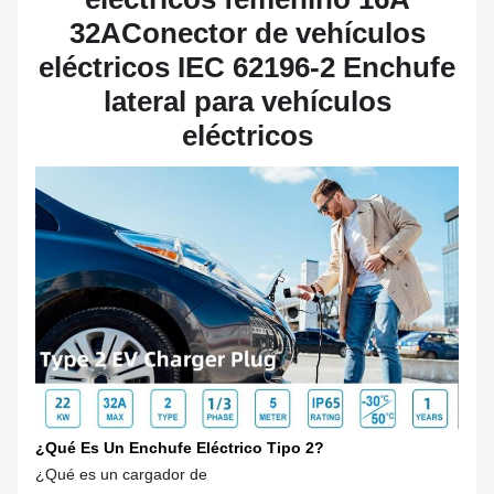
32A
Conector de vehículos
eléctricos IEC 62196-2 Enchufe
lateral para vehículos
eléctricos
¿Qué Es Un Enchufe Eléctrico Tipo 2?
¿Qué es un cargador de