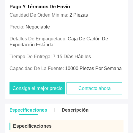
Pago Y Términos De Envío
Cantidad De Orden Mínima:
2 Piezas
Precio:
Negociable
Detalles De Empaquetado:
Caja De Cartón De
Exportación Estándar
Tiempo De Entrega:
7-15 Días Hábiles
Capacidad De La Fuente:
10000 Piezas Por Semana
Consiga el mejor precio
Contacto ahora
Especificaciones
Descripción
Especificaciones