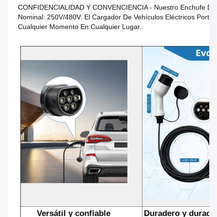
CONFIDENCIALIDAD Y CONVENCIENCIA - Nuestro Enchufe De Carg
Nominal: 250V/480V. El Cargador De Vehículos Eléctricos Portá
Cualquier Momento En Cualquier Lugar..
Versátil y confiable
Duradero y durade