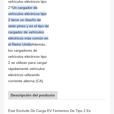
vehículos eléctricos tipo
2?
Un cargador de
vehículos eléctricos tipo
2 tiene un diseño de
siete pines y es el tipo de
cargador de vehículos
eléctricos más común en
el Reino Unido
Además,
los cargadores de
vehículos eléctricos tipo
2 se utilizan para cargar
rápidamente vehículos
eléctricos utilizando
corriente alterna (CA).
Descripción del producto
El Tipo
Este Enchufe De Carga EV Femenino De Tipo 2 Es