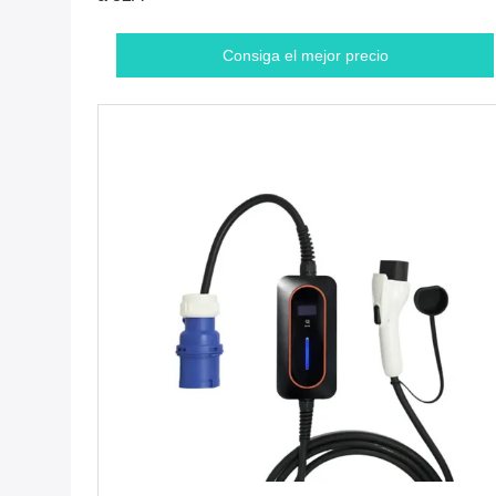
Consiga el mejor precio