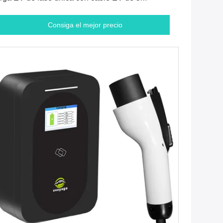
Consiga el mejor precio