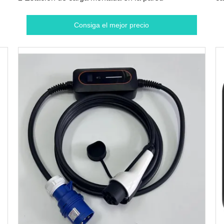
Consiga el mejor precio